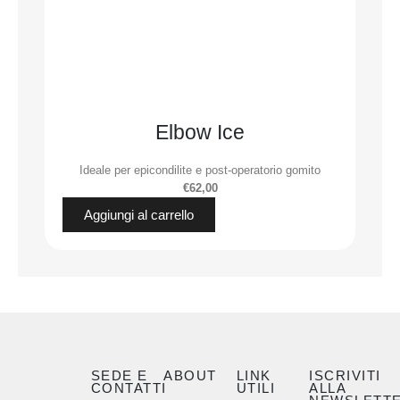
Elbow Ice
Ideale per epicondilite e post-operatorio gomito
€62,00
Aggiungi al carrello
SEDE E
ABOUT
LINK
ISCRIVITI
CONTATTI
UTILI
ALLA