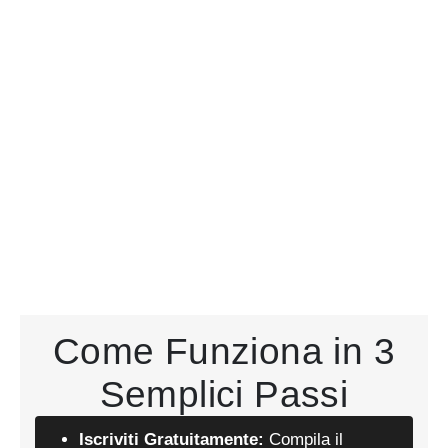
Come Funziona in 3
Semplici Passi
Iscriviti Gratuitamente:
Compila il