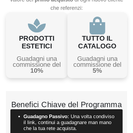
che referenzi:
PRODOTTI
TUTTO IL
ESTETICI
CATALOGO
Guadagni una
Guadagni una
commissione del
commissione del
10%
5%
Benefici Chiave del Programma
Guadagno Passivo:
Una volta condiviso
il link, continui a guadagnare man mano
che la tua rete acquista.