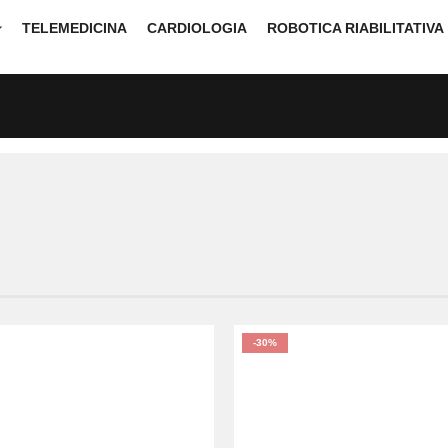
TELEMEDICINA
CARDIOLOGIA
ROBOTICA RIABILITATIVA
-30%