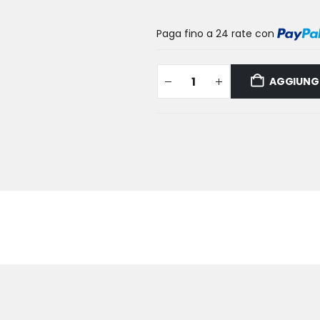
Paga fino a 24 rate
con
AGGIUNGI