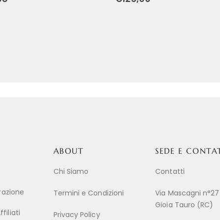
ABOUT
SEDE E CONTA
Chi Siamo
Contatti
trazione
Termini e Condizioni
Via Mascagni n°27
Gioia Tauro (RC)
iliati
Privacy Policy