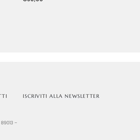
TTI
ISCRIVITI ALLA NEWSLETTER
 89013 –