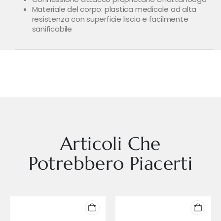
Materiale del corpo: plastica medicale ad alta
resistenza con superficie liscia e facilmente
sanificabile
Articoli Che
Potrebbero Piacerti