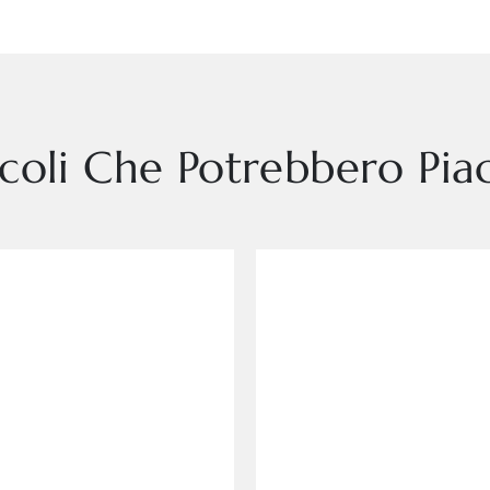
icoli Che Potrebbero Piac