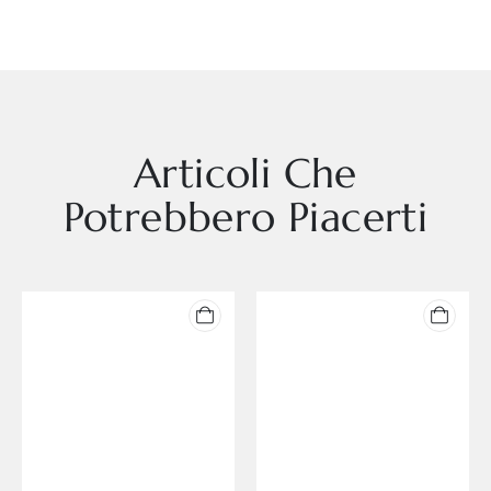
Articoli Che
Potrebbero Piacerti