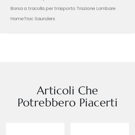
Borsa a tracolla per trasporto Trazione Lombare
HomeTrac Saunders
Articoli Che
Potrebbero Piacerti