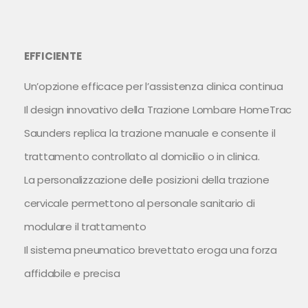
EFFICIENTE
Un’opzione efficace per l’assistenza clinica continua
Il design innovativo della Trazione Lombare HomeTrac
Saunders replica la trazione manuale e consente il
trattamento controllato al domicilio o in clinica.
La personalizzazione delle posizioni della trazione
cervicale permettono al personale sanitario di
modulare il trattamento
Il sistema pneumatico brevettato eroga una forza
affidabile e precisa