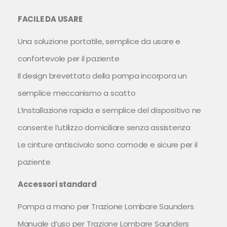
FACILE DA USARE
Una soluzione portatile, semplice da usare e
confortevole per il paziente
Il design brevettato della pompa incorpora un
semplice meccanismo a scatto
L’installazione rapida e semplice del dispositivo ne
consente l’utilizzo domiciliare senza assistenza
Le cinture antiscivolo sono comode e sicure per il
paziente
Accessori standard
Pompa a mano per Trazione Lombare Saunders
Manuale d’uso per Trazione Lombare Saunders