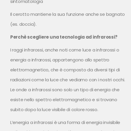
sintomatologia
Il cerotto mantiene la sua funzione anche se bagnato
(es. doccia).
Perchè scegliere una tecnologia ad infrarossi?
I raggi infrarossi, anche noti come luce a infrarossi o
energia a infrarossi, appartengono allo spettro
elettromagnetico, che è composto da diversi tipi di
radiazioni come la luce che vediamo con i nostri occhi.
Le onde a infrarossi sono solo un tipo di energia che
esiste nello spettro elettromagnetico e si trovano
subito dopo la luce visibile di colore rosso.
L’energia a infrarossi è una forma di energia invisibile