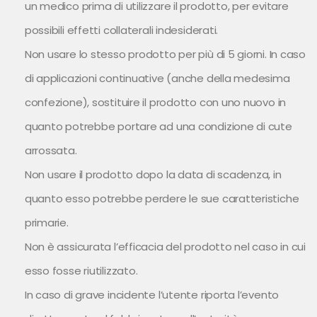
un medico prima di utilizzare il prodotto, per evitare
possibili effetti collaterali indesiderati.
Non usare lo stesso prodotto per più di 5 giorni. In caso
di applicazioni continuative (anche della medesima
confezione), sostituire il prodotto con uno nuovo in
quanto potrebbe portare ad una condizione di cute
arrossata.
Non usare il prodotto dopo la data di scadenza, in
quanto esso potrebbe perdere le sue caratteristiche
primarie.
Non è assicurata l’efficacia del prodotto nel caso in cui
esso fosse riutilizzato.
In caso di grave incidente l’utente riporta l’evento