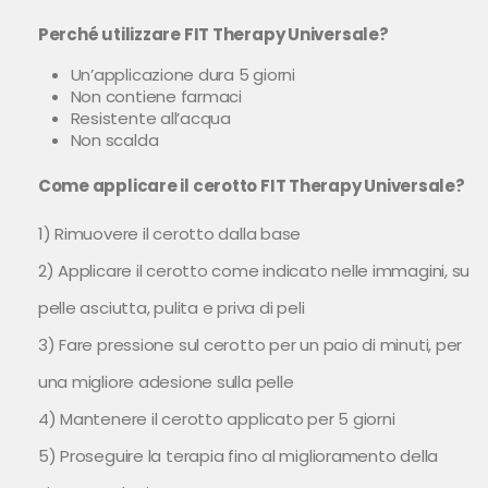
Perché utilizzare FIT Therapy Universale?
Un’applicazione dura 5 giorni
Non contiene farmaci
Resistente all’acqua
Non scalda
Come applicare il cerotto FIT Therapy Universale?
1) Rimuovere il cerotto dalla base
2) Applicare il cerotto come indicato nelle immagini, su
pelle asciutta, pulita e priva di peli
3) Fare pressione sul cerotto per un paio di minuti, per
una migliore adesione sulla pelle
4) Mantenere il cerotto applicato per 5 giorni
5) Proseguire la terapia fino al miglioramento della