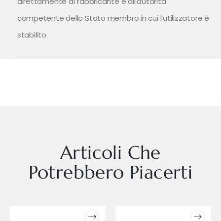
direttamente al fabbricante e all’autorità
competente dello Stato membro in cui l’utilizzatore è
stabilito.
Articoli Che
Potrebbero Piacerti