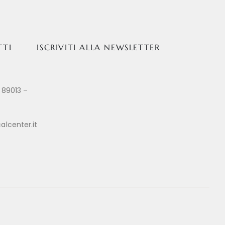
TTI
ISCRIVITI ALLA NEWSLETTER
 89013 –
alcenter.it