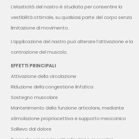
L’elasticità del nastro è studiata per consentire la
vestibilità ottimale, su qualsiasi parte del corpo senza
limitazione di movimento.
L’applicazione del nastro può alterare l’attivazione e la
contrazione del muscolo.
EFFETTI PRINCIPALI
Attivazione della circolazione
Riduzione della congestione linfatica
Sostegno muscolare
Mantenimento della funzione articolare, mediante
stimolazione propriocettiva e supporto meccanico
Sollievo dal dolore