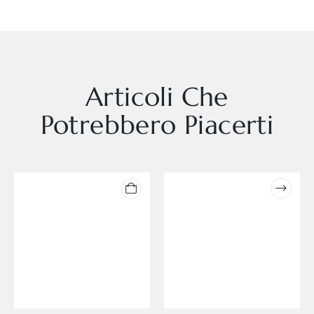
Articoli Che
Potrebbero Piacerti