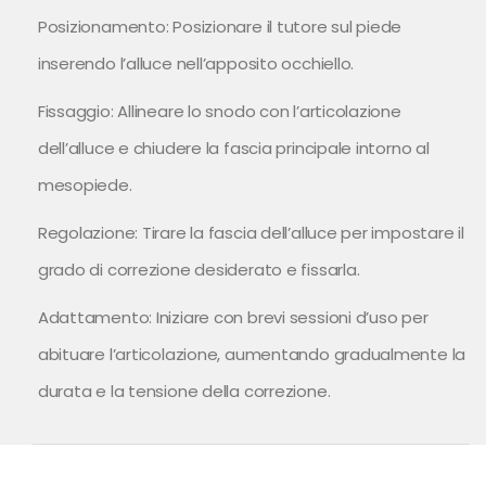
Posizionamento: Posizionare il tutore sul piede
inserendo l’alluce nell’apposito occhiello.
Fissaggio: Allineare lo snodo con l’articolazione
dell’alluce e chiudere la fascia principale intorno al
mesopiede.
Regolazione: Tirare la fascia dell’alluce per impostare il
grado di correzione desiderato e fissarla.
Adattamento: Iniziare con brevi sessioni d’uso per
abituare l’articolazione, aumentando gradualmente la
durata e la tensione della correzione.