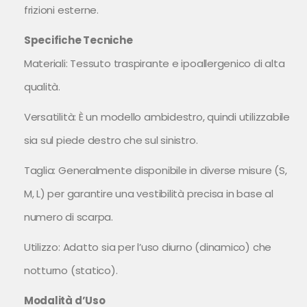
frizioni esterne.
Specifiche Tecniche
Materiali: Tessuto traspirante e ipoallergenico di alta
qualità.
Versatilità: È un modello ambidestro, quindi utilizzabile
sia sul piede destro che sul sinistro.
Taglia: Generalmente disponibile in diverse misure (S,
M, L) per garantire una vestibilità precisa in base al
numero di scarpa.
Utilizzo: Adatto sia per l’uso diurno (dinamico) che
notturno (statico).
Modalità d’Uso