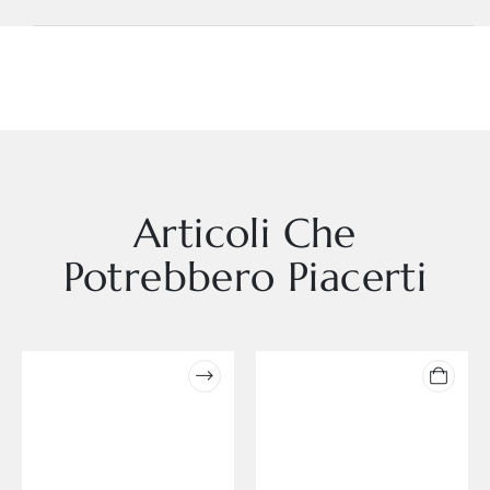
Articoli Che
Potrebbero Piacerti