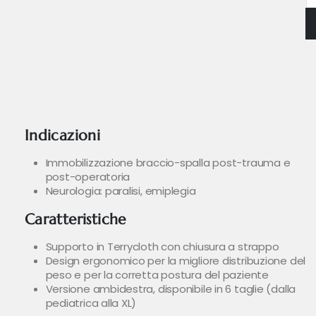
Indicazioni
Immobilizzazione braccio-spalla post-trauma e
post-operatoria
Neurologia: paralisi, emiplegia
Caratteristiche
Supporto in Terrycloth con chiusura a strappo
Design ergonomico per la migliore distribuzione del
peso e per la corretta postura del paziente
Versione ambidestra, disponibile in 6 taglie (dalla
pediatrica alla XL)