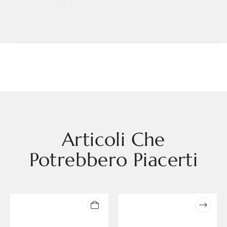
Articoli Che
Potrebbero Piacerti