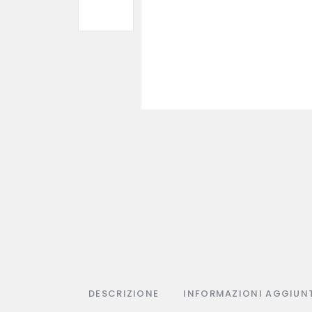
DESCRIZIONE
INFORMAZIONI AGGIUN