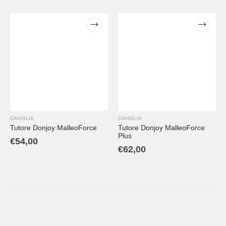
CAVIGLIA
CAVIGLIA
Tutore Donjoy MalleoForce
Tutore Donjoy MalleoForce
Plus
€
54,00
€
62,00