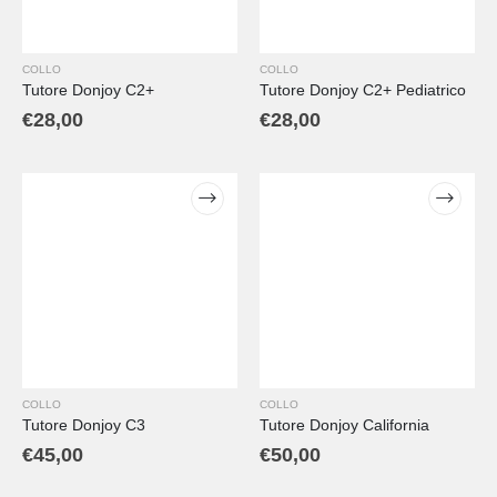
COLLO
COLLO
Tutore Donjoy C2+
Tutore Donjoy C2+ Pediatrico
€
28,00
€
28,00
COLLO
COLLO
Tutore Donjoy C3
Tutore Donjoy California
€
45,00
€
50,00