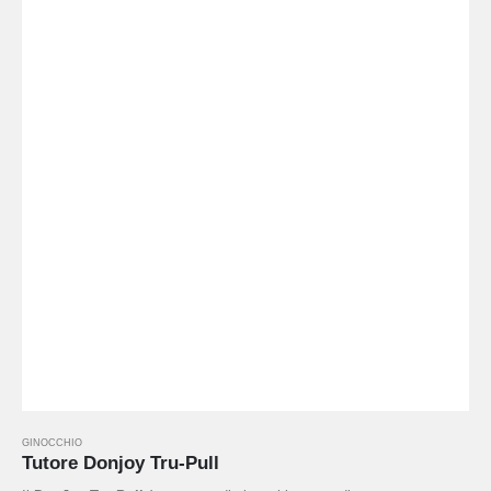
GINOCCHIO
Tutore Donjoy Tru-Pull