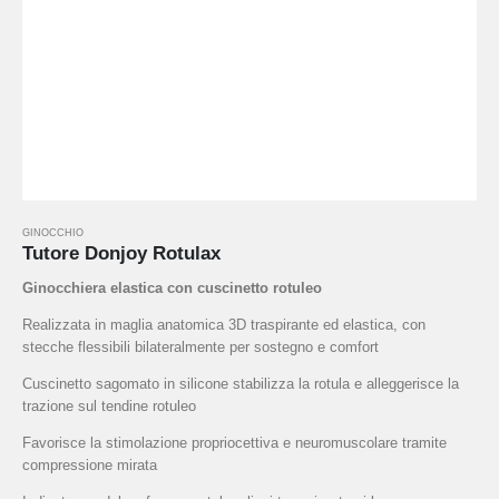
GINOCCHIO
Tutore Donjoy Rotulax
Ginocchiera elastica con cuscinetto rotuleo
Realizzata in maglia anatomica 3D traspirante ed elastica, con
stecche flessibili bilateralmente per sostegno e comfort
Cuscinetto sagomato in silicone stabilizza la rotula e alleggerisce la
trazione sul tendine rotuleo
Favorisce la stimolazione propriocettiva e neuromuscolare tramite
compressione mirata