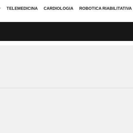
TELEMEDICINA
CARDIOLOGIA
ROBOTICA RIABILITATIVA