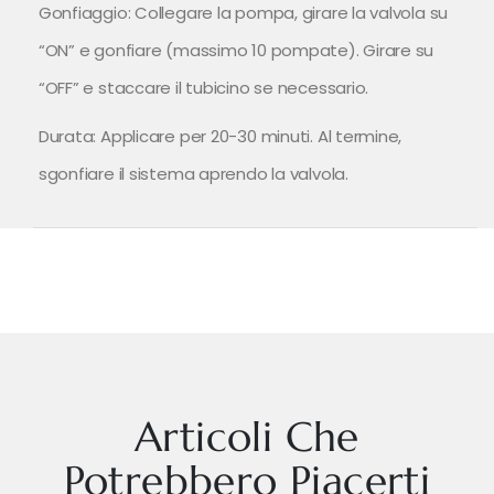
Gonfiaggio: Collegare la pompa, girare la valvola su
“ON” e gonfiare (massimo 10 pompate). Girare su
“OFF” e staccare il tubicino se necessario.
Durata: Applicare per 20-30 minuti. Al termine,
sgonfiare il sistema aprendo la valvola.
Articoli Che
Potrebbero Piacerti