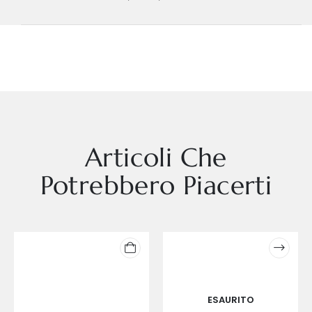
Articoli Che
Potrebbero Piacerti
ESAURITO