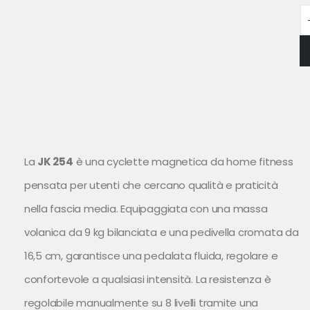
La
JK 254
è una cyclette magnetica da home fitness
pensata per utenti che cercano qualità e praticità
nella fascia media. Equipaggiata con una massa
volanica da 9 kg bilanciata e una pedivella cromata da
16,5 cm, garantisce una pedalata fluida, regolare e
confortevole a qualsiasi intensità. La resistenza è
regolabile manualmente su 8 livelli tramite una