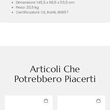
Dimensioni: 145,5 x 66,5 x 113,5 cm
Peso: 33,5 kg
Certificazioni: CE, RoHS, EN957
Articoli Che
Potrebbero Piacerti