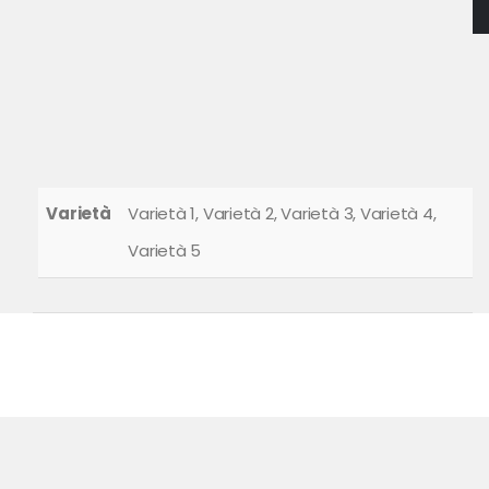
Varietà
Varietà 1, Varietà 2, Varietà 3, Varietà 4,
Varietà 5