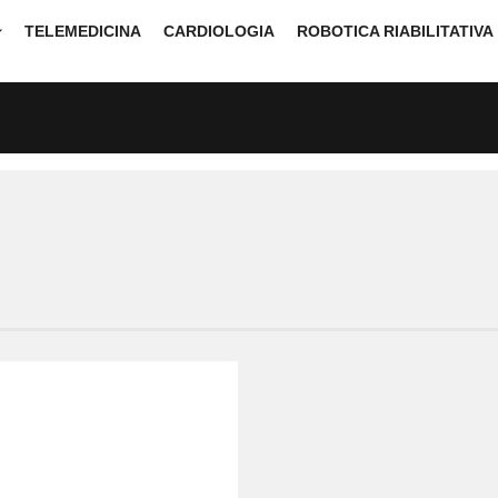
TELEMEDICINA
CARDIOLOGIA
ROBOTICA RIABILITATIVA