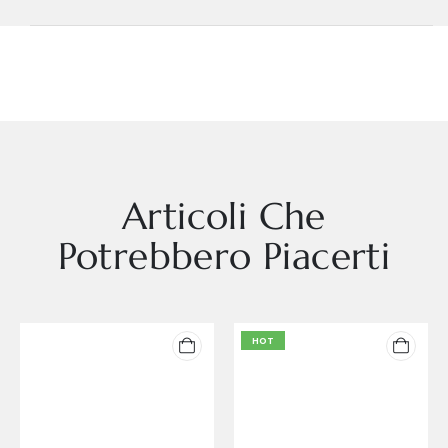
Articoli Che
Potrebbero Piacerti
HOT