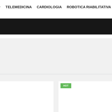
TELEMEDICINA
CARDIOLOGIA
ROBOTICA RIABILITATIVA
HOT