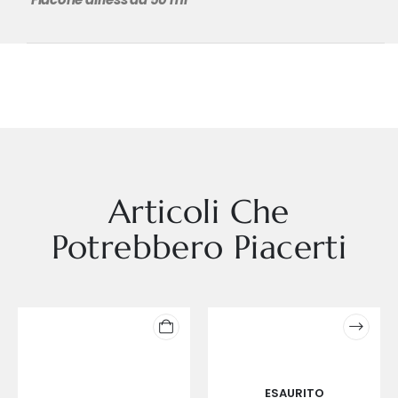
Articoli Che
Potrebbero Piacerti
ESAURITO