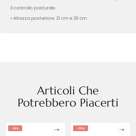
il controllo posturale
• Altezza posteriore: 21 cm e 26 cm
Articoli Che
Potrebbero Piacerti
-16%
-26%