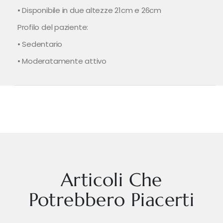
• Disponibile in due altezze 21cm e 26cm
Profilo del paziente:
• Sedentario
• Moderatamente attivo
Articoli Che
Potrebbero Piacerti