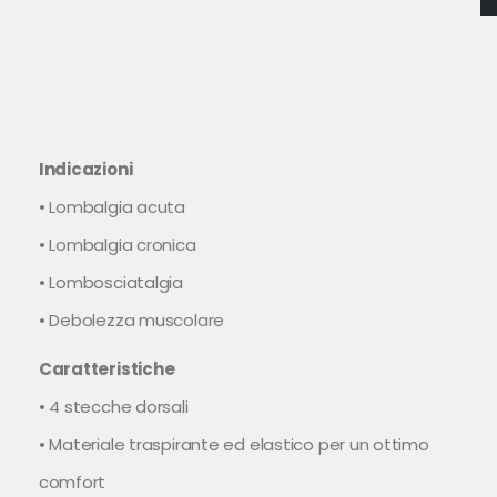
Indicazioni
• Lombalgia acuta
• Lombalgia cronica
• Lombosciatalgia
• Debolezza muscolare
Caratteristiche
• 4 stecche dorsali
• Materiale traspirante ed elastico per un ottimo
comfort