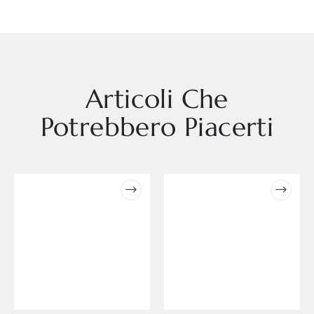
Articoli Che
Potrebbero Piacerti