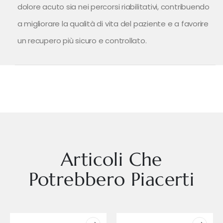
dolore acuto sia nei percorsi riabilitativi, contribuendo
a migliorare la qualità di vita del paziente e a favorire
un recupero più sicuro e controllato.
Articoli Che
Potrebbero Piacerti