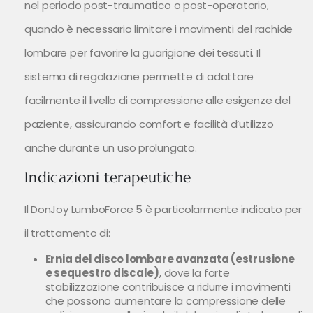
nel periodo post-traumatico o post-operatorio,
quando è necessario limitare i movimenti del rachide
lombare per favorire la guarigione dei tessuti. Il
sistema di regolazione permette di adattare
facilmente il livello di compressione alle esigenze del
paziente, assicurando comfort e facilità d’utilizzo
anche durante un uso prolungato.
Indicazioni terapeutiche
Il DonJoy LumboForce 5 è particolarmente indicato per
il trattamento di:
Ernia del disco lombare avanzata (estrusione
e sequestro discale)
, dove la forte
stabilizzazione contribuisce a ridurre i movimenti
che possono aumentare la compressione delle