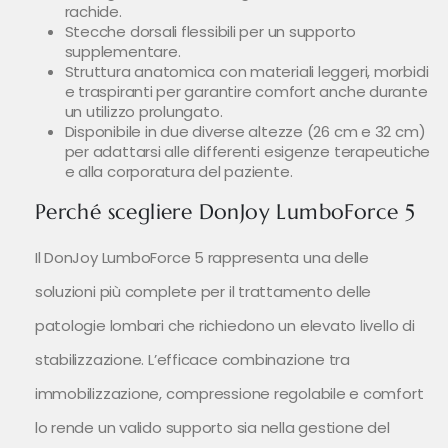
rachide.
Stecche dorsali flessibili per un supporto
supplementare.
Struttura anatomica con materiali leggeri, morbidi
e traspiranti per garantire comfort anche durante
un utilizzo prolungato.
Disponibile in due diverse altezze (26 cm e 32 cm)
per adattarsi alle differenti esigenze terapeutiche
e alla corporatura del paziente.
Perché scegliere DonJoy LumboForce 5
Il DonJoy LumboForce 5 rappresenta una delle
soluzioni più complete per il trattamento delle
patologie lombari che richiedono un elevato livello di
stabilizzazione. L’efficace combinazione tra
immobilizzazione, compressione regolabile e comfort
lo rende un valido supporto sia nella gestione del