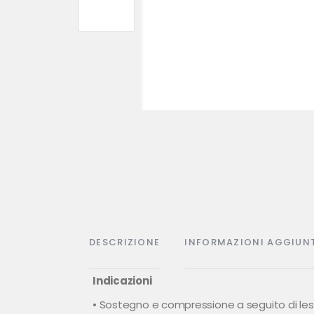
DESCRIZIONE
INFORMAZIONI AGGIUN
Indicazioni
• Sostegno e compressione a seguito di lesi