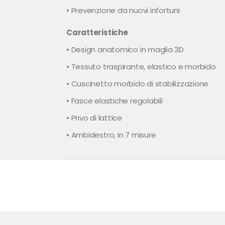
• Prevenzione da nuovi infortuni
Caratteristiche
• Design anatomico in maglia 3D
• Tessuto traspirante, elastico e morbido
• Cuscinetto morbido di stabilizzazione
• Fasce elastiche regolabili
• Privo di lattice
• Ambidestro, in 7 misure