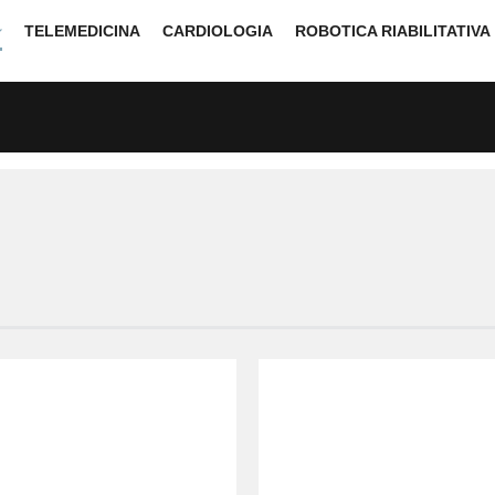
TELEMEDICINA
CARDIOLOGIA
ROBOTICA RIABILITATIVA