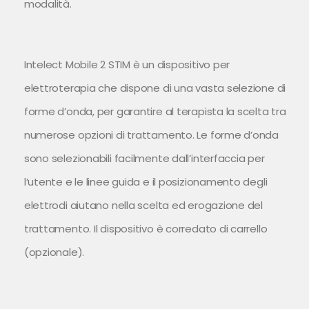
modalità.
Intelect Mobile 2 STIM è un dispositivo per
elettroterapia che dispone di una vasta selezione di
forme d’onda, per garantire al terapista la scelta tra
numerose opzioni di trattamento. Le forme d’onda
sono selezionabili facilmente dall’interfaccia per
l’utente e le linee guida e il posizionamento degli
elettrodi aiutano nella scelta ed erogazione del
trattamento. Il dispositivo è corredato di carrello
(opzionale).