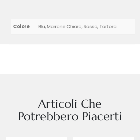
Colore
Blu, Marrone Chiaro, Rosso, Tortora
Articoli Che
Potrebbero Piacerti