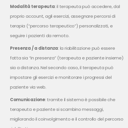
Modalità terapeuta
: il terapeuta può accedere, dal
proprio account, agli esercizi, assegnare percorsi di
terapia (“percorso terapeutico”) personalizzati, e
seguire i pazienti da remoto.
Presenza / a distanza
: la riabilitazione può essere
fatta sia “in presenza” (terapeuta e paziente insieme)
sia a distanza. Nel secondo caso, il terapeuta può
impostare gli esercizi e monitorare i progressi del
paziente via web.
Comunicazione
: tramite il sistema è possibile che
terapeuta e paziente si scambino messaggi,
migliorando il coinvolgimento e il controllo del percorso