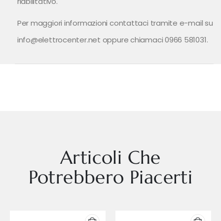
riabilitativo.
Per maggiori informazioni contattaci tramite e-mail su
info@elettrocenter.net oppure chiamaci 0966 581031.
Articoli Che
Potrebbero Piacerti