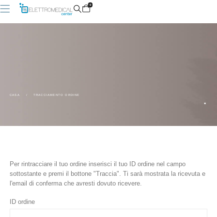
0
.
CASA
TRACCIAMENTO ORDINE
Per rintracciare il tuo ordine inserisci il tuo ID ordine nel campo
sottostante e premi il bottone "Traccia". Ti sarà mostrata la ricevuta e
l'email di conferma che avresti dovuto ricevere.
ID ordine