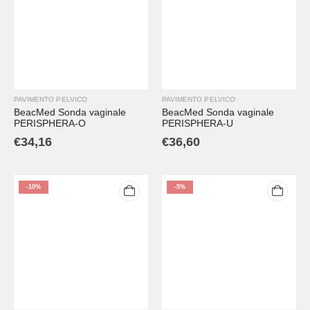
PAVIMENTO PELVICO
PAVIMENTO PELVICO
BeacMed Sonda vaginale
BeacMed Sonda vaginale
PERISPHERA-O
PERISPHERA-U
€
34,16
€
36,60
-10%
-5%