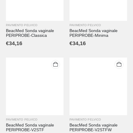
PAVIMENTO PELVICO
PAVIMENTO PELVICO
BeacMed Sonda vaginale
BeacMed Sonda vaginale
PERIPROBE-Classica
PERIPROBE-Minima
€
34,16
€
34,16
PAVIMENTO PELVICO
PAVIMENTO PELVICO
BeacMed Sonda vaginale
BeacMed Sonda vaginale
PERIPROBE-V2STF
PERIPROBE-V2STFW