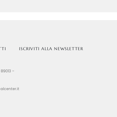
TTI
ISCRIVITI ALLA NEWSLETTER
 89013 –
alcenter.it