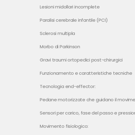
Lesioni midollari incomplete
Paralisi cerebrale infantile (PCI)
Sclerosi multipla
Morbo di Parkinson
Gravi traumi ortopedici post-chirurgici
Funzionamento e caratteristiche tecniche
Tecnologia end-effector:
Pedane motorizzate che guidano il movimen
Sensori per carico, fase del passo e pressi
Movimento fisiologico: