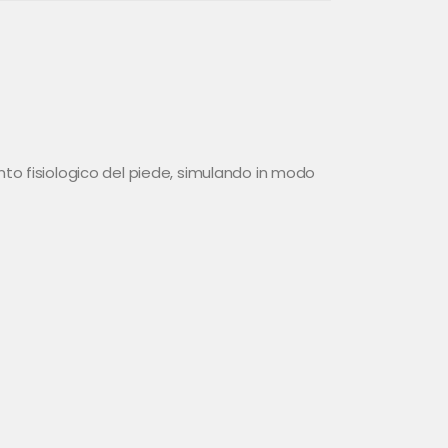
to fisiologico del piede, simulando in modo