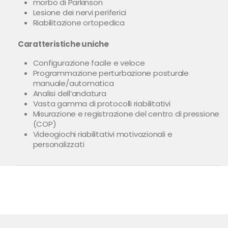
morbo di Parkinson
Lesione dei nervi periferici
Riabilitazione ortopedica
Caratteristiche uniche
Configurazione facile e veloce
Programmazione perturbazione posturale
manuale/automatica
Analisi dell’andatura
Vasta gamma di protocolli riabilitativi
Misurazione e registrazione del centro di pressione
(COP)
Videogiochi riabilitativi motivazionali e
personalizzati