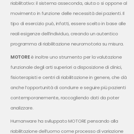
riabilitativo: il sistema asseconda, aiuta o si oppone al
movimento in funzione delle necessità dei pazienti. Il
tipo di esercizio può, infatti, essere scelto in base alle
reali esigenze dell’individuo, creando un autentico
programma di riabilitazione neuromotoria su misura.
MOTORE
è inoltre uno strumento per la valutazione
funzionale degli arti superiori a disposizione di clinici,
fisioterapisti e centri di riabilitazione in genere, che dà
anche l’opportunità di condurre e seguire più pazienti
contemporanemente, raccogliendo dati da poter
analizzare.
Humanware ha sviluppato MOTORE pensando alla
riabilitazione dell’uomo come processo di variazione