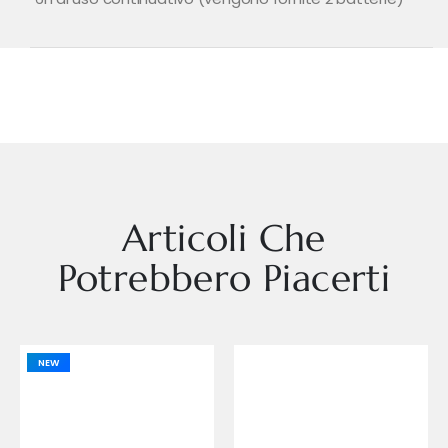
Articoli Che
Potrebbero Piacerti
NEW