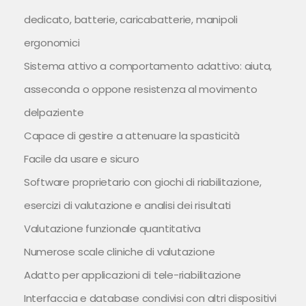
dedicato, batterie, caricabatterie, manipoli
ergonomici
Sistema attivo a comportamento adattivo: aiuta,
asseconda o oppone resistenza al movimento
delpaziente
Capace di gestire a attenuare la spasticità
Facile da usare e sicuro
Software proprietario con giochi di riabilitazione,
esercizi di valutazione e analisi dei risultati
Valutazione funzionale quantitativa
Numerose scale cliniche di valutazione
Adatto per applicazioni di tele-riabilitazione
Interfaccia e database condivisi con altri dispositivi