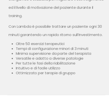
ed il livello di motivazione del paziente durante il
training.
Con Lambda è possibile trattare un paziente ogni 30
minuti garantendo un rapido ritorno sull’investimento.
Oltre 50 esercizi terapeutici
Tempi di configurazione minori di 3 minuti
Minima supervisione da parte del terapista
Versatile e adatto a diverse patologie
Per tutte le fasi della riabilitazione
Intuitivo e di facile utilizzo
Ottimizzato per terapie di gruppo