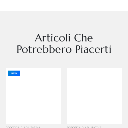
Articoli Che
Potrebbero Piacerti
NEW
ROBOTICA RIABILITATIVA
ROBOTICA RIABILITATIVA