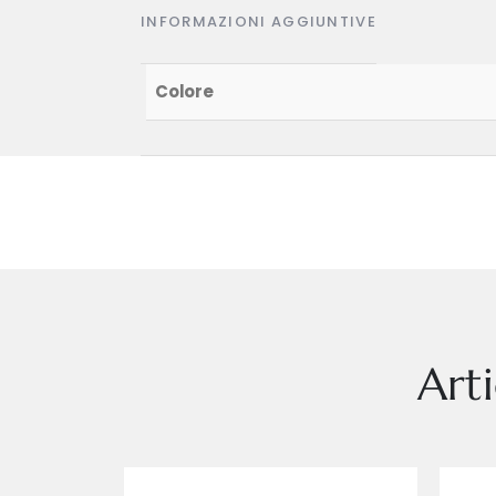
INFORMAZIONI AGGIUNTIVE
Colore
Art