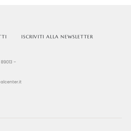
TTI
ISCRIVITI ALLA NEWSLETTER
 89013 –
alcenter.it