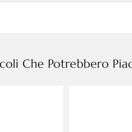
icoli Che Potrebbero Piac