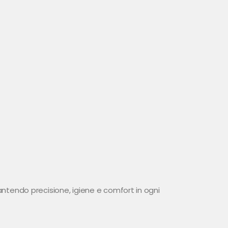
rantendo precisione, igiene e comfort in ogni