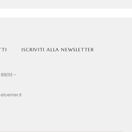
TTI
ISCRIVITI ALLA NEWSLETTER
 89013 –
alcenter.it