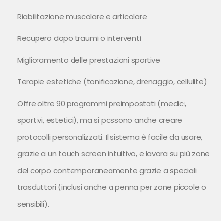
Riabilitazione muscolare e articolare
Recupero dopo traumi o interventi
Miglioramento delle prestazioni sportive
Terapie estetiche (tonificazione, drenaggio, cellulite)
Offre oltre 90 programmi preimpostati (medici,
sportivi, estetici), ma si possono anche creare
protocolli personalizzati. Il sistema è facile da usare,
grazie a un touch screen intuitivo, e lavora su più zone
del corpo contemporaneamente grazie a speciali
trasduttori (inclusi anche a penna per zone piccole o
sensibili).