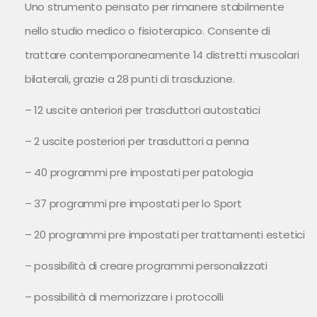
Uno strumento pensato per rimanere stabilmente
nello studio medico o fisioterapico. Consente di
trattare contemporaneamente 14 distretti muscolari
bilaterali, grazie a 28 punti di trasduzione.
– 12 uscite anteriori per trasduttori autostatici
– 2 uscite posteriori per trasduttori a penna
– 40 programmi pre impostati per patologia
– 37 programmi pre impostati per lo Sport
– 20 programmi pre impostati per trattamenti estetici
– possibilità di creare programmi personalizzati
– possibilità di memorizzare i protocolli