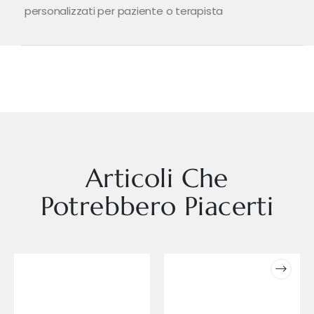
personalizzati per paziente o terapista
Articoli Che
Potrebbero Piacerti