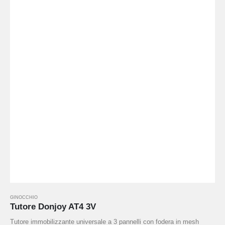
GINOCCHIO
Tutore Donjoy AT4 3V
Tutore immobilizzante universale a 3 pannelli con fodera in mesh