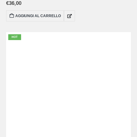
€
36,00
AGGIUNGI AL CARRELLO
HOT