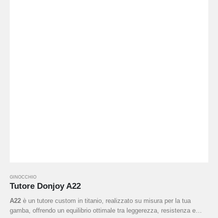
GINOCCHIO
Tutore Donjoy A22
A22
è un tutore custom in titanio, realizzato su misura per la tua
gamba, offrendo un equilibrio ottimale tra leggerezza, resistenza e