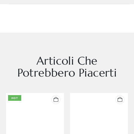
Articoli Che
Potrebbero Piacerti
HOT