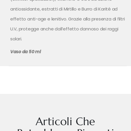
antiossidante, estratti di Mirtillo e Burro di Karité ad
effetto anti-age e lenitivo. Grazie alla presenza di filtri
U.V, protegge anche dall’effetto dannoso dei raggi
solari.
Vaso da 50 ml
Articoli Che