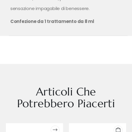
sensazione impagabile di benessere.
Confezione da 1 trattamento da 8 ml
Articoli Che
Potrebbero Piacerti